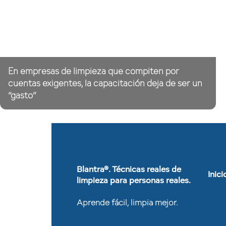
En empresas de limpieza que compiten por
cuentas exigentes, la capacitación deja de ser un
“gasto”
Blantra®. Técnicas reales de
Inici
limpieza para personas reales.
Aprende fácil, limpia mejor.