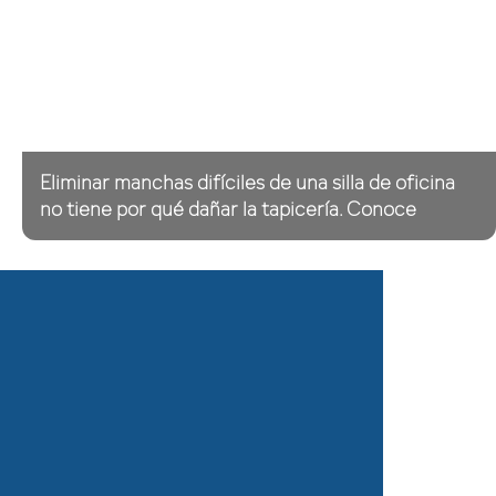
Eliminar manchas difíciles de una silla de oficina
no tiene por qué dañar la tapicería. Conoce