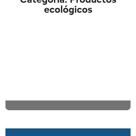
ecológicos