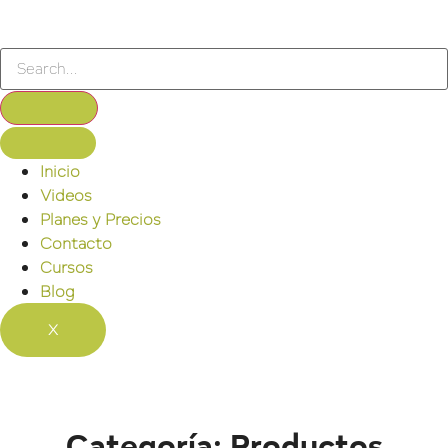
Inicio
Videos
Planes y Precios
Contacto
Cursos
Blog
X
Categoría: Productos