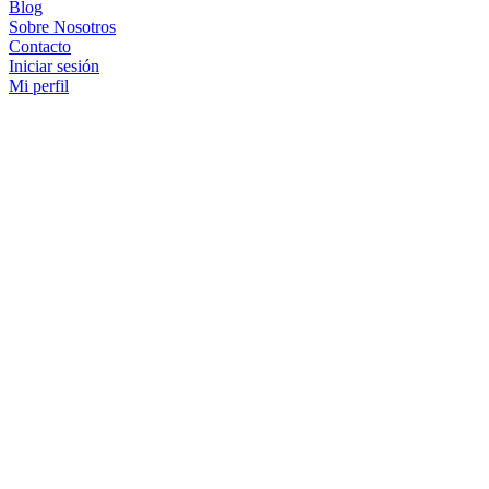
Blog
Sobre Nosotros
Contacto
Iniciar sesión
Mi perfil