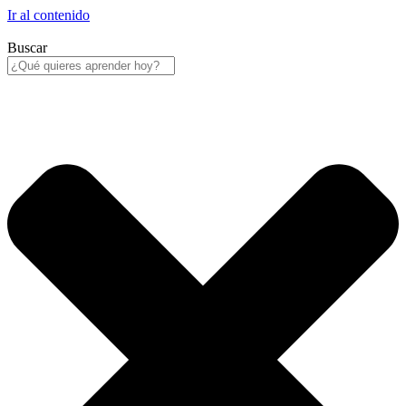
Ir al contenido
Buscar