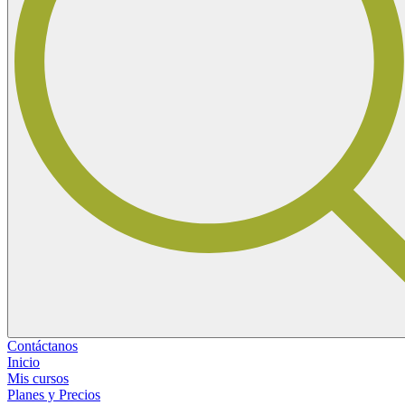
Contáctanos
Inicio
Mis cursos
Planes y Precios