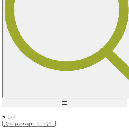
Buscar