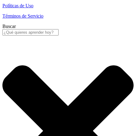
Políticas de Uso
Términos de Servicio
Buscar