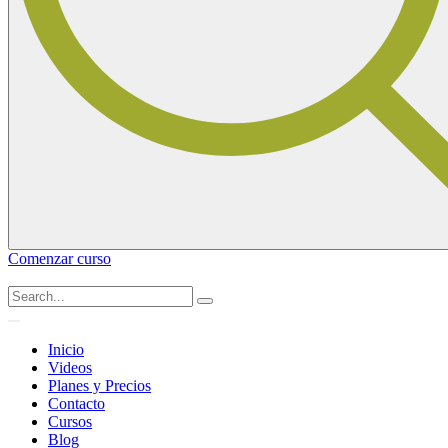
Comenzar curso
Inicio
Videos
Planes y Precios
Contacto
Cursos
Blog