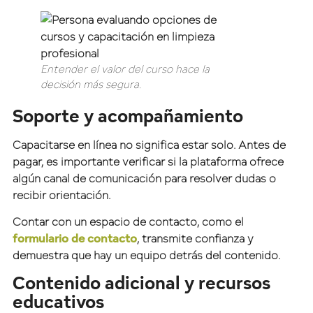
Entender el valor del curso hace la
decisión más segura.
Soporte y acompañamiento
Capacitarse en línea no significa estar solo. Antes de
pagar, es importante verificar si la plataforma ofrece
algún canal de comunicación para resolver dudas o
recibir orientación.
Contar con un espacio de contacto, como el
formulario de contacto
, transmite confianza y
demuestra que hay un equipo detrás del contenido.
Contenido adicional y recursos
educativos