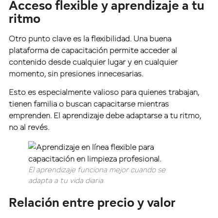
Acceso flexible y aprendizaje a tu
ritmo
Otro punto clave es la flexibilidad. Una buena
plataforma de capacitación permite acceder al
contenido desde cualquier lugar y en cualquier
momento, sin presiones innecesarias.
Esto es especialmente valioso para quienes trabajan,
tienen familia o buscan capacitarse mientras
emprenden. El aprendizaje debe adaptarse a tu ritmo,
no al revés.
El aprendizaje funciona mejor cuando se
adapta a tu vida diaria.
Relación entre precio y valor