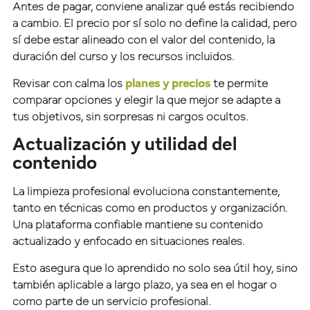
Antes de pagar, conviene analizar qué estás recibiendo
a cambio. El precio por sí solo no define la calidad, pero
sí debe estar alineado con el valor del contenido, la
duración del curso y los recursos incluidos.
Revisar con calma los
planes y precios
te permite
comparar opciones y elegir la que mejor se adapte a
tus objetivos, sin sorpresas ni cargos ocultos.
Actualización y utilidad del
contenido
La limpieza profesional evoluciona constantemente,
tanto en técnicas como en productos y organización.
Una plataforma confiable mantiene su contenido
actualizado y enfocado en situaciones reales.
Esto asegura que lo aprendido no solo sea útil hoy, sino
también aplicable a largo plazo, ya sea en el hogar o
como parte de un servicio profesional.