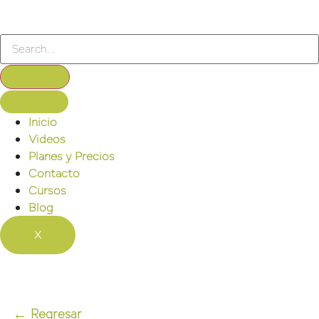
Inicio
Videos
Planes y Precios
Contacto
Cursos
Blog
X
←
Regresar