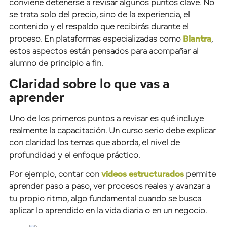
conviene detenerse a revisar algunos puntos clave. No
se trata solo del precio, sino de la experiencia, el
contenido y el respaldo que recibirás durante el
proceso. En plataformas especializadas como
Blantra
,
estos aspectos están pensados para acompañar al
alumno de principio a fin.
Claridad sobre lo que vas a
aprender
Uno de los primeros puntos a revisar es qué incluye
realmente la capacitación. Un curso serio debe explicar
con claridad los temas que aborda, el nivel de
profundidad y el enfoque práctico.
Por ejemplo, contar con
videos estructurados
permite
aprender paso a paso, ver procesos reales y avanzar a
tu propio ritmo, algo fundamental cuando se busca
aplicar lo aprendido en la vida diaria o en un negocio.