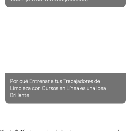
Por qué Entrenar a tus Trabajadores de
Limpieza con Cursos en Línea es una Idea
Brillante