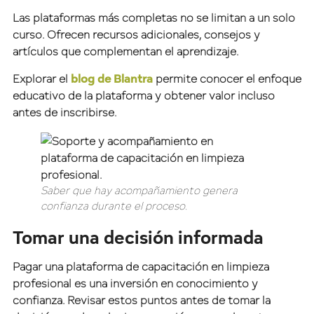
Las plataformas más completas no se limitan a un solo
curso. Ofrecen recursos adicionales, consejos y
artículos que complementan el aprendizaje.
Explorar el
blog de Blantra
permite conocer el enfoque
educativo de la plataforma y obtener valor incluso
antes de inscribirse.
Saber que hay acompañamiento genera
confianza durante el proceso.
Tomar una decisión informada
Pagar una plataforma de capacitación en limpieza
profesional es una inversión en conocimiento y
confianza. Revisar estos puntos antes de tomar la