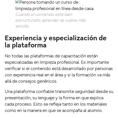
Cuando el contenido está bien
estructurado, aprender se vuelve más
sencillo.
Experiencia y especialización de
la plataforma
No todas las plataformas de capacitación están
especializadas en limpieza profesional. Es importante
verificar si el contenido está desarrollado por personas
con experiencia real en el área y si la formación va más
allá de consejos genéricos.
Una plataforma confiable transmite seguridad desde su
presentación, su lenguaje y la forma en que explica
cada proceso. Esto se refleja tanto en los materiales
como en la manera en que se acompaña al alumno.