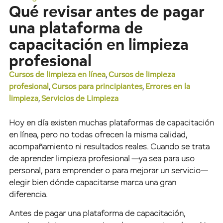
Qué revisar antes de pagar
una plataforma de
capacitación en limpieza
profesional
Cursos de limpieza en línea
,
Cursos de limpieza
profesional
,
Cursos para principiantes
,
Errores en la
limpieza
,
Servicios de Limpieza
Hoy en día existen muchas plataformas de capacitación
en línea, pero no todas ofrecen la misma calidad,
acompañamiento ni resultados reales. Cuando se trata
de aprender limpieza profesional —ya sea para uso
personal, para emprender o para mejorar un servicio—
elegir bien dónde capacitarse marca una gran
diferencia.
Antes de pagar una plataforma de capacitación,