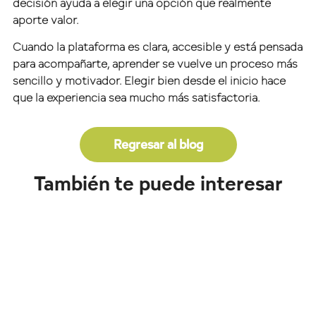
decisión ayuda a elegir una opción que realmente
aporte valor.
Cuando la plataforma es clara, accesible y está pensada
para acompañarte, aprender se vuelve un proceso más
sencillo y motivador. Elegir bien desde el inicio hace
que la experiencia sea mucho más satisfactoria.
Regresar al blog
También te puede interesar