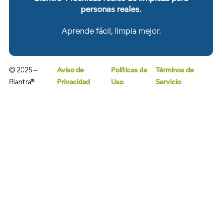
personas reales.
Aprende fácil, limpia mejor.
© 2025 –
Aviso de
Políticas de
Términos de
Blantra®
Privacidad
Uso
Servicio