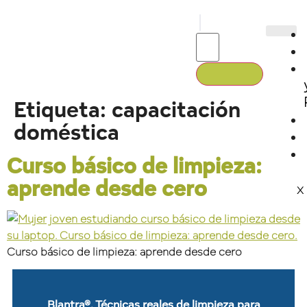
Etiqueta:
capacitación
doméstica
Curso básico de limpieza:
aprende desde cero
X
Curso básico de limpieza: aprende desde cero
Blantra®. Técnicas reales de limpieza para