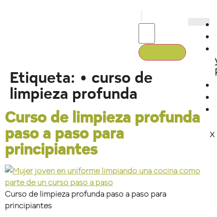
Etiqueta:
• curso de
limpieza profunda
Curso de limpieza profunda
paso a paso para
X
principiantes
Curso de limpieza profunda paso a paso para
principiantes