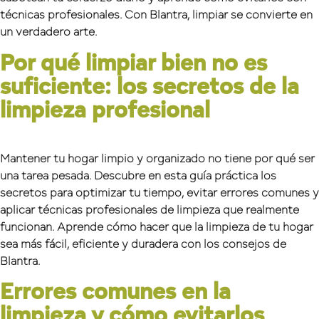
técnicas profesionales. Con Blantra, limpiar se convierte en
un verdadero arte.
Por qué limpiar bien no es
suficiente: los secretos de la
limpieza profesional
Mantener tu hogar limpio y organizado no tiene por qué ser
una tarea pesada. Descubre en esta guía práctica los
secretos para optimizar tu tiempo, evitar errores comunes y
aplicar técnicas profesionales de limpieza que realmente
funcionan. Aprende cómo hacer que la limpieza de tu hogar
sea más fácil, eficiente y duradera con los consejos de
Blantra.
Errores comunes en la
limpieza y cómo evitarlos