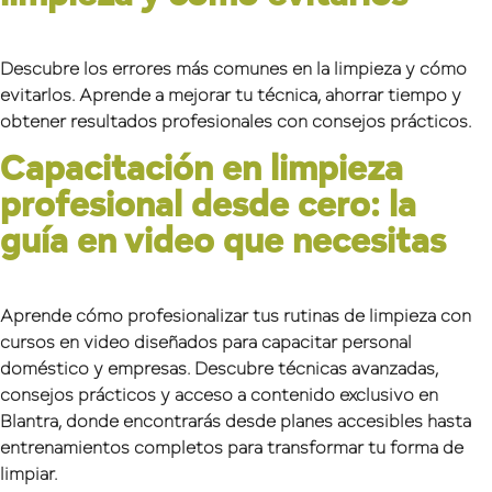
Descubre los errores más comunes en la limpieza y cómo
evitarlos. Aprende a mejorar tu técnica, ahorrar tiempo y
obtener resultados profesionales con consejos prácticos.
Capacitación en limpieza
profesional desde cero: la
guía en video que necesitas
Aprende cómo profesionalizar tus rutinas de limpieza con
cursos en video diseñados para capacitar personal
doméstico y empresas. Descubre técnicas avanzadas,
consejos prácticos y acceso a contenido exclusivo en
Blantra, donde encontrarás desde planes accesibles hasta
entrenamientos completos para transformar tu forma de
limpiar.