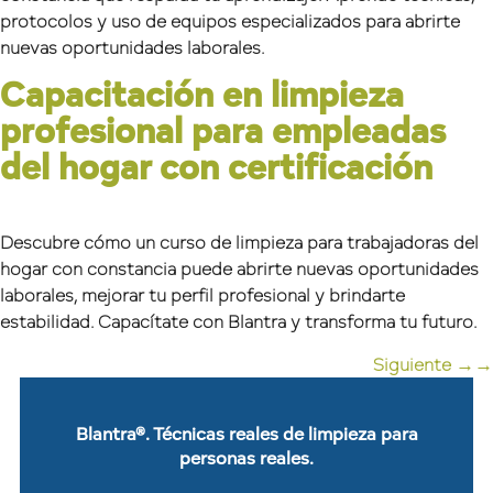
protocolos y uso de equipos especializados para abrirte
nuevas oportunidades laborales.
Capacitación en limpieza
profesional para empleadas
del hogar con certificación
Descubre cómo un curso de limpieza para trabajadoras del
hogar con constancia puede abrirte nuevas oportunidades
laborales, mejorar tu perfil profesional y brindarte
estabilidad. Capacítate con Blantra y transforma tu futuro.
Siguiente
→
Blantra®. Técnicas reales de limpieza para
personas reales.