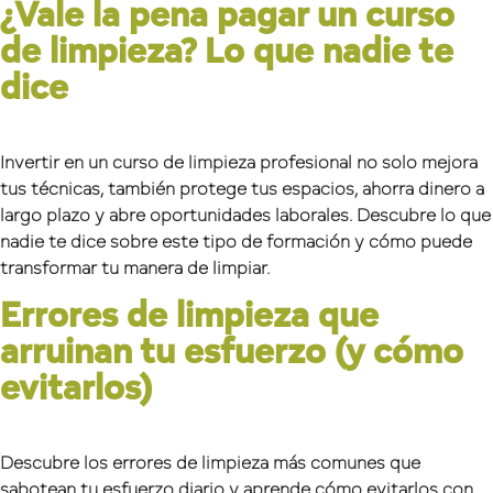
¿Vale la pena pagar un curso
de limpieza? Lo que nadie te
dice
Invertir en un curso de limpieza profesional no solo mejora
tus técnicas, también protege tus espacios, ahorra dinero a
largo plazo y abre oportunidades laborales. Descubre lo que
nadie te dice sobre este tipo de formación y cómo puede
transformar tu manera de limpiar.
Errores de limpieza que
arruinan tu esfuerzo (y cómo
evitarlos)
Descubre los errores de limpieza más comunes que
sabotean tu esfuerzo diario y aprende cómo evitarlos con