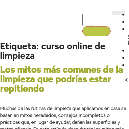
Etiqueta:
curso online de
limpieza
Los mitos más comunes de la
limpieza que podrías estar
X
repitiendo
Muchas de las rutinas de limpieza que aplicamos en casa se
basan en mitos heredados, consejos incompletos o
prácticas que, en lugar de ayudar, dañan las superficies y