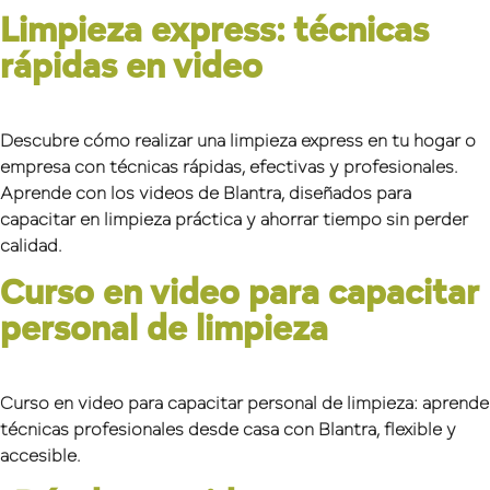
Limpieza express: técnicas
rápidas en video
Descubre cómo realizar una limpieza express en tu hogar o
empresa con técnicas rápidas, efectivas y profesionales.
Aprende con los videos de Blantra, diseñados para
capacitar en limpieza práctica y ahorrar tiempo sin perder
calidad.
Curso en video para capacitar
personal de limpieza
Curso en video para capacitar personal de limpieza: aprende
técnicas profesionales desde casa con Blantra, flexible y
accesible.