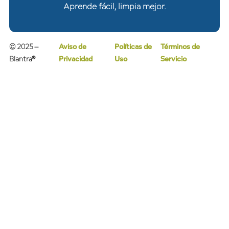
Aprende fácil, limpia mejor.
© 2025 –
Aviso de
Políticas de
Términos de
Blantra®
Privacidad
Uso
Servicio