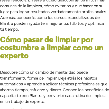
restan eficacia. En este artículo descubrirás los mitos más
comunes de la limpieza, cómo evitarlos y qué hacer en su
lugar para lograr resultados verdaderamente profesionales.
Además, conocerás cómo los cursos especializados de
Blantra pueden ayudarte a mejorar tus hábitos y optimizar
tu tiempo.
Cómo pasar de limpiar por
costumbre a limpiar como un
experto
Descubre cómo un cambio de mentalidad puede
transformar tu forma de limpiar. Deja atrás los hábitos
automáticos y aprende a aplicar técnicas profesionales que
ahorran tiempo, esfuerzo y dinero. Conoce los beneficios de
capacitarte con Blantra y convierte cada rutina de limpieza
en un trabajo de experto.