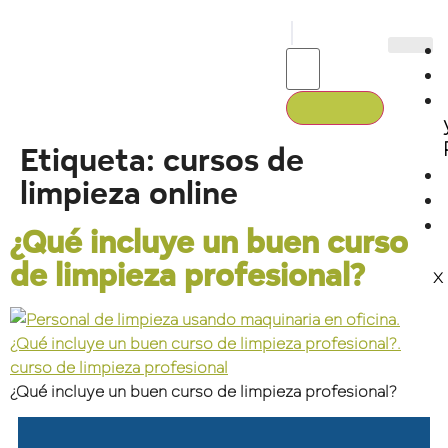
Etiqueta:
cursos de
limpieza online
¿Qué incluye un buen curso
de limpieza profesional?
X
¿Qué incluye un buen curso de limpieza profesional?