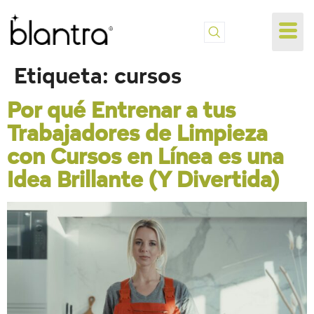
Etiqueta:
cursos
Por qué Entrenar a tus
Trabajadores de Limpieza
con Cursos en Línea es una
Idea Brillante (Y Divertida)