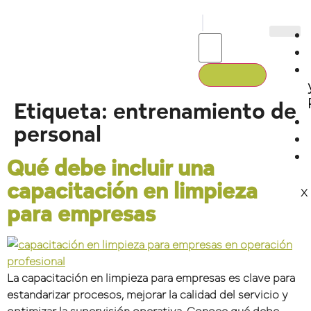
Etiqueta:
entrenamiento de
personal
Qué debe incluir una
capacitación en limpieza
X
para empresas
La capacitación en limpieza para empresas es clave para
estandarizar procesos, mejorar la calidad del servicio y