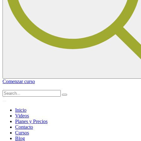
Comenzar curso
Inicio
Videos
Planes y Precios
Contacto
Cursos
Blog