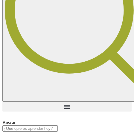
Buscar