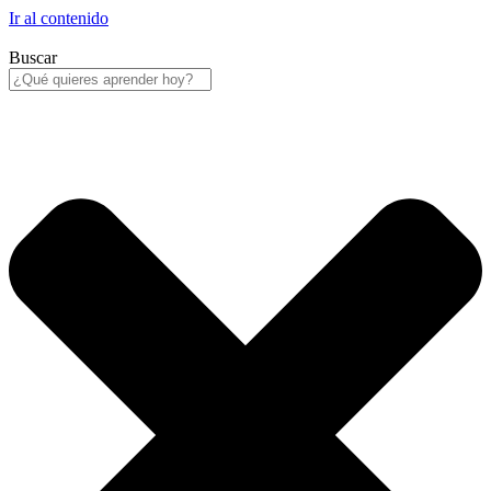
Ir al contenido
Buscar