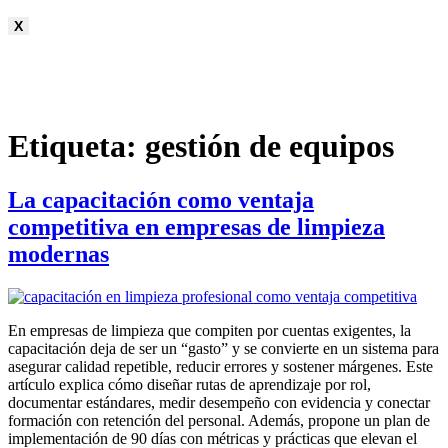
X
Etiqueta:
gestión de equipos
La capacitación como ventaja
competitiva en empresas de limpieza
modernas
En empresas de limpieza que compiten por cuentas exigentes, la
capacitación deja de ser un “gasto” y se convierte en un sistema para
asegurar calidad repetible, reducir errores y sostener márgenes. Este
artículo explica cómo diseñar rutas de aprendizaje por rol,
documentar estándares, medir desempeño con evidencia y conectar
formación con retención del personal. Además, propone un plan de
implementación de 90 días con métricas y prácticas que elevan el