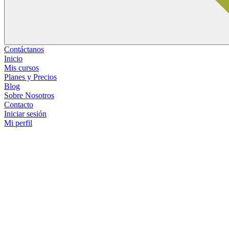
Contáctanos
Inicio
Mis cursos
Planes y Precios
Blog
Sobre Nosotros
Contacto
Iniciar sesión
Mi perfil