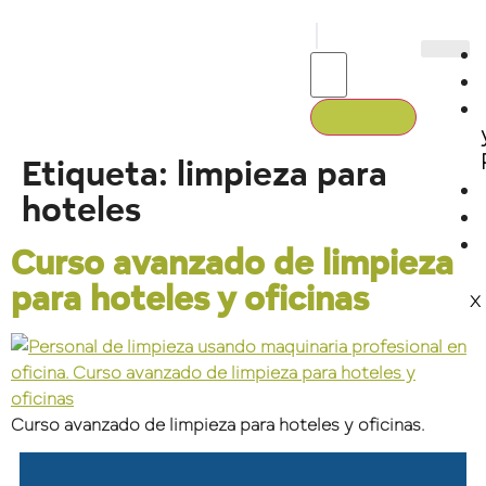
Etiqueta:
limpieza para
hoteles
Curso avanzado de limpieza
para hoteles y oficinas
X
Curso avanzado de limpieza para hoteles y oficinas.