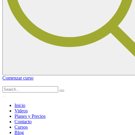
Comenzar curso
Inicio
Videos
Planes y Precios
Contacto
Cursos
Blog