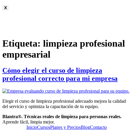
X
Etiqueta:
limpieza profesional
empresarial
Cómo elegir el curso de limpieza
profesional correcto para mi empresa
Elegir el curso de limpieza profesional adecuado mejora la calidad
del servicio y optimiza la capacitación de tu equipo.
Blantra®. Técnicas reales de limpieza para personas reales.
Aprende fácil, limpia mejor.
Inicio
Cursos
Planes y Precios
Blog
Contacto