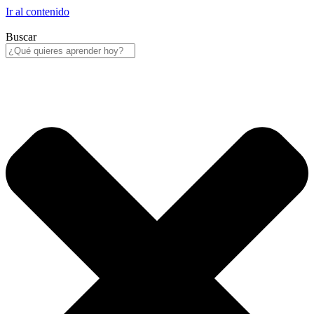
Ir al contenido
Buscar