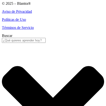
© 2025 – Blantra®
Aviso de Privacidad
Políticas de Uso
Términos de Servicio
Buscar