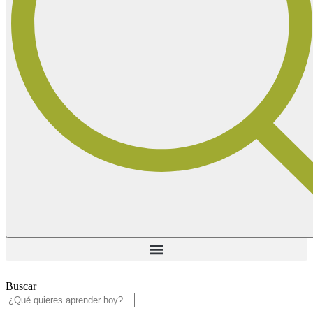
Buscar