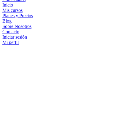
Inicio
Mis cursos
Planes y Precios
Blog
Sobre Nosotros
Contacto
Iniciar sesión
Mi perfil