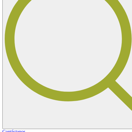
Contáctanos