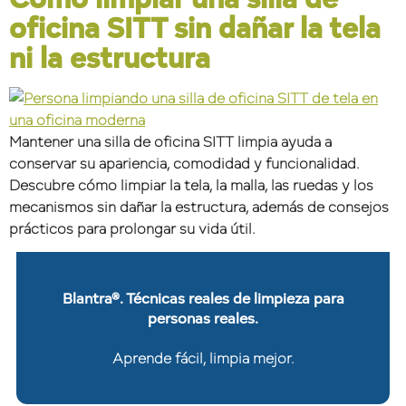
oficina SITT sin dañar la tela
ni la estructura
Mantener una silla de oficina SITT limpia ayuda a
conservar su apariencia, comodidad y funcionalidad.
Descubre cómo limpiar la tela, la malla, las ruedas y los
mecanismos sin dañar la estructura, además de consejos
prácticos para prolongar su vida útil.
Blantra®. Técnicas reales de limpieza para
personas reales.
Aprende fácil, limpia mejor.