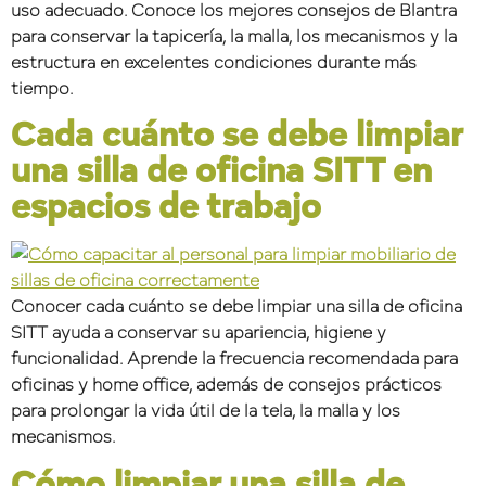
uso adecuado. Conoce los mejores consejos de Blantra
para conservar la tapicería, la malla, los mecanismos y la
estructura en excelentes condiciones durante más
tiempo.
Cada cuánto se debe limpiar
una silla de oficina SITT en
espacios de trabajo
Conocer cada cuánto se debe limpiar una silla de oficina
SITT ayuda a conservar su apariencia, higiene y
funcionalidad. Aprende la frecuencia recomendada para
oficinas y home office, además de consejos prácticos
para prolongar la vida útil de la tela, la malla y los
mecanismos.
Cómo limpiar una silla de