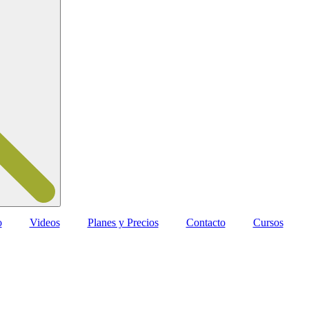
o
Videos
Planes y Precios
Contacto
Cursos