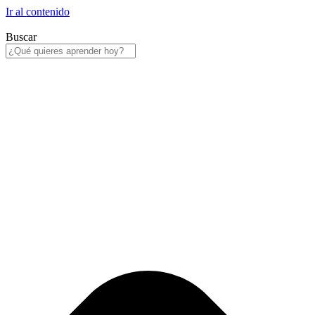
Ir al contenido
Buscar