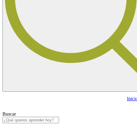
Inici
Buscar